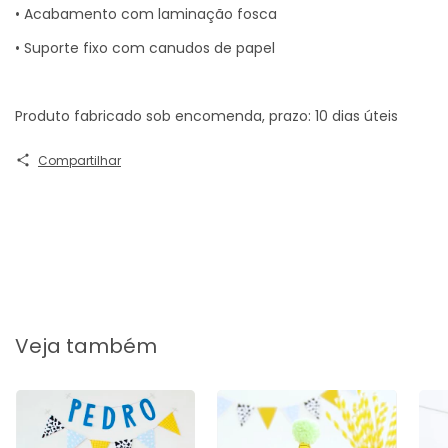
• Acabamento com laminação fosca
• Suporte fixo com canudos de papel
Produto fabricado sob encomenda, prazo: 10 dias úteis
Compartilhar
Veja também