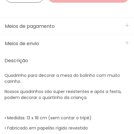
Meios de pagamento
Meios de envio
Descrição
Quadrinho para decorar a mesa do bolinho com muito
carinho.
Nossos quadrinhos são super resistentes e após a festa,
podem decorar o quartinho da criança.
• Medidas: 13 x 18 cm (sem contar o tripé)
• Fabricado em papelão rígido revestido