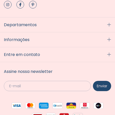
Departamentos
Informações
Entre em contato
Assine nossa newsletter