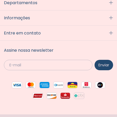
Departamentos
Informações
Entre em contato
Assine nossa newsletter