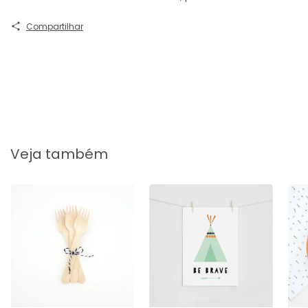
Compartilhar
Veja também