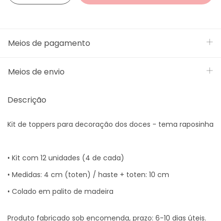
Meios de pagamento
Meios de envio
Descrição
Kit de toppers para decoração dos doces - tema raposinha
• Kit com 12 unidades (4 de cada)
• Medidas: 4 cm (toten) / haste + toten: 10 cm
• Colado em palito de madeira
Produto fabricado sob encomenda, prazo: 6-10 dias úteis.