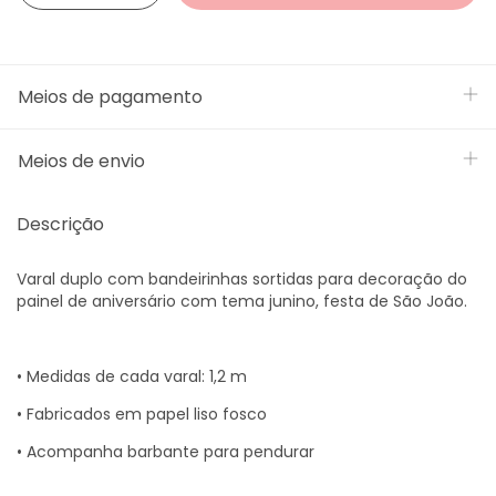
Meios de pagamento
Meios de envio
Descrição
Varal duplo com bandeirinhas sortidas para decoração do
painel de aniversário com tema junino, festa de São João.
• Medidas de cada varal: 1,2 m
• Fabricados em papel liso fosco
• Acompanha barbante para pendurar