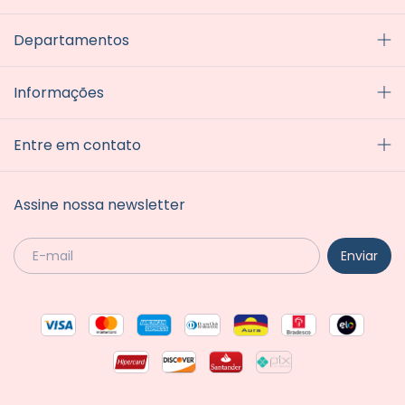
Departamentos
Informações
Entre em contato
Assine nossa newsletter