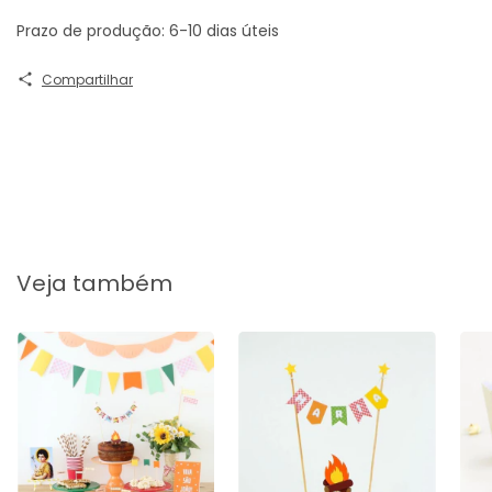
Prazo de produção: 6-10 dias úteis
Compartilhar
Veja também