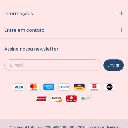
Informações
Entre em contato
Assine nossa newsletter
Copyright Labumi - 20819994000180 - 2026. Todos os direitos