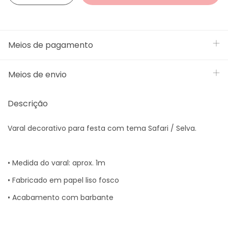
Meios de pagamento
Meios de envio
Descrição
Varal decorativo para festa com tema Safari / Selva.
• Medida do varal: aprox. 1m
• Fabricado em papel liso fosco
• Acabamento com barbante