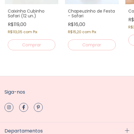
Caixinha Cubinho
Chapeuzinho de Festa
Co
Safari (12 un.)
- Safari
R$
R$119,00
R$16,00
R$
R$113,05
com
Pix
R$15,20
com
Pix
Siga-nos
Departamentos