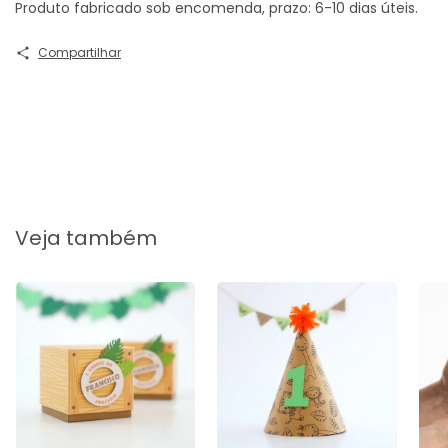
Produto fabricado sob encomenda, prazo: 6-10 dias úteis.
Compartilhar
Veja também