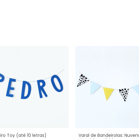
iro Toy (até 10 letras)
Varal de Bandeirolas: Nuvens