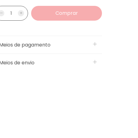
Meios de pagamento
Meios de envio