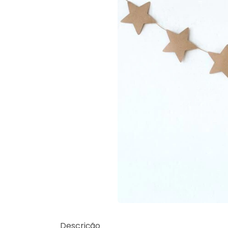
Descrição