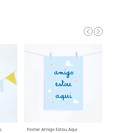
,
Poster Amigo Estou Aqui