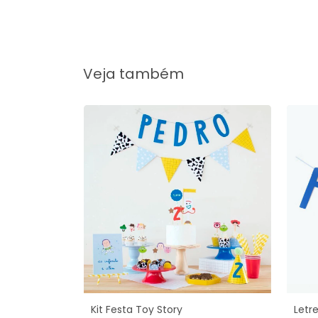
Veja também
Kit Festa Toy Story
Letre