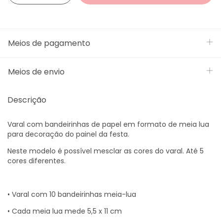
Meios de pagamento
Meios de envio
Descrição
Varal com bandeirinhas de papel em formato de meia lua
para decoração do painel da festa.
Neste modelo é possível mesclar as cores do varal. Até 5
cores diferentes.
• Varal com 10 bandeirinhas meia-lua
• Cada meia lua mede 5,5 x 11 cm