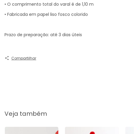
• O comprimento total do varal é de 1,10 m
• Fabricada em papel liso fosco colorido
Prazo de preparação: até 3 dias úteis
Compartilhar
Veja também