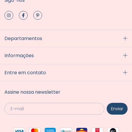
Siga-nos
Departamentos
Informações
Entre em contato
Assine nossa newsletter