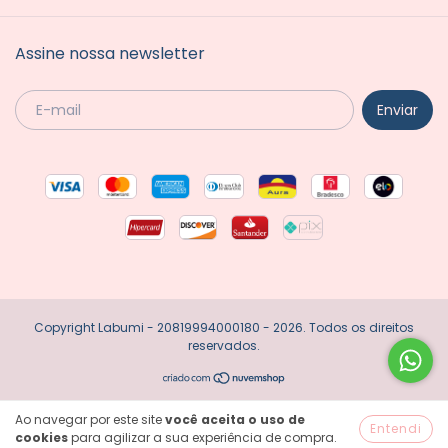
Assine nossa newsletter
Copyright Labumi - 20819994000180 - 2026. Todos os direitos
reservados.
Ao navegar por este site
você aceita o uso de
Entendi
cookies
para agilizar a sua experiência de compra.