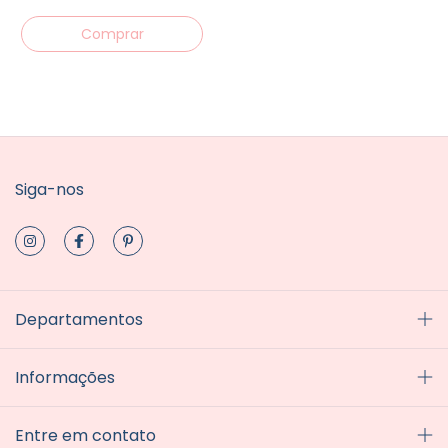
Siga-nos
Departamentos
Informações
Entre em contato