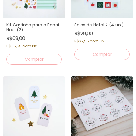
Kit Cartinha para o Papai
Selos de Natal 2 (4 un.)
Noel (2)
R$29,00
R$69,00
R$27,55
com
Pix
R$65,55
com
Pix