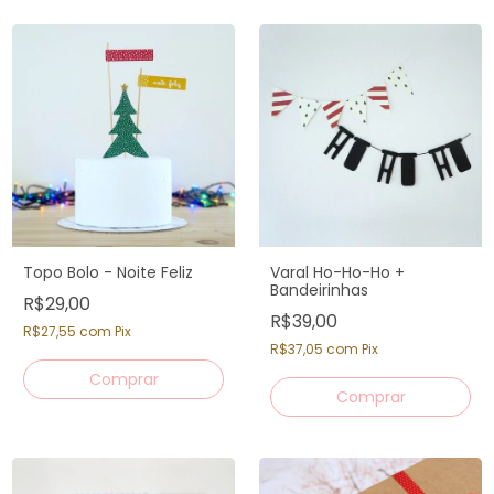
Topo Bolo - Noite Feliz
Varal Ho-Ho-Ho +
Bandeirinhas
R$29,00
R$39,00
R$27,55
com
Pix
R$37,05
com
Pix