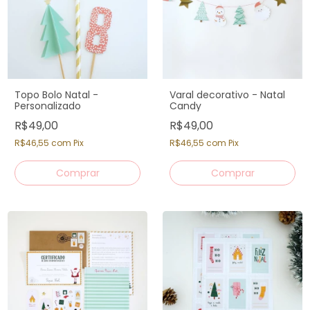
Topo Bolo Natal -
Varal decorativo - Natal
Personalizado
Candy
R$49,00
R$49,00
R$46,55
com
Pix
R$46,55
com
Pix