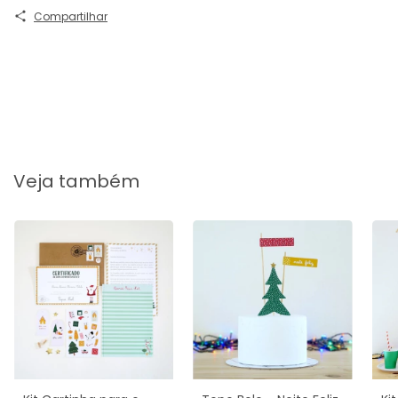
Compartilhar
Veja também