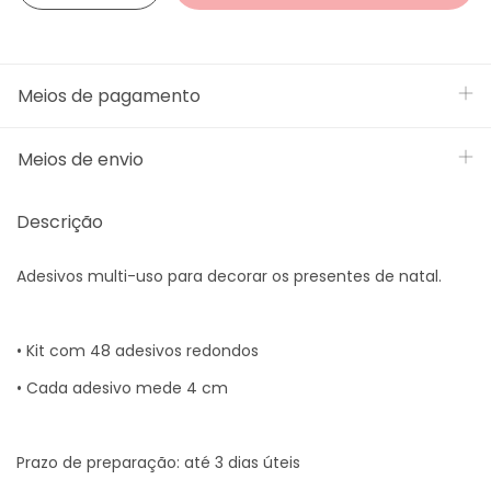
Meios de pagamento
Meios de envio
Descrição
Adesivos multi-uso para decorar os presentes de natal.
• Kit com 48 adesivos redondos
• Cada adesivo mede 4 cm
Prazo de preparação: até 3 dias úteis