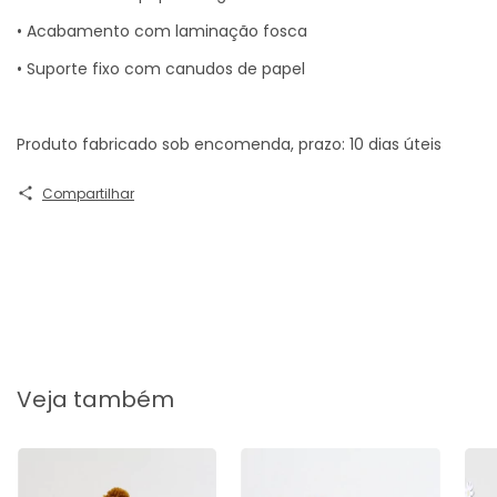
• Acabamento com laminação fosca
• Suporte fixo com canudos de papel
Produto fabricado sob encomenda, prazo: 10 dias úteis
Compartilhar
Veja também