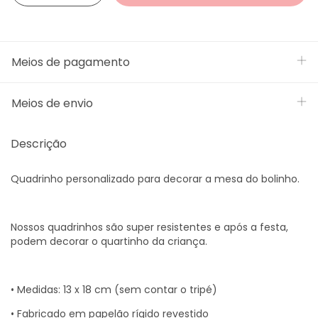
Meios de pagamento
Meios de envio
Descrição
Quadrinho personalizado para decorar a mesa do bolinho.
Nossos quadrinhos são super resistentes e após a festa,
podem decorar o quartinho da criança.
• Medidas: 13 x 18 cm (sem contar o tripé)
• Fabricado em papelão rígido revestido