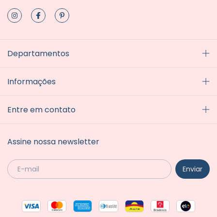
Departamentos
Informações
Entre em contato
Assine nossa newsletter