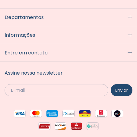
Departamentos
Informações
Entre em contato
Assine nossa newsletter