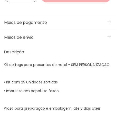
Meios de pagamento
Meios de envio
Descrição
Kit de tags para presentes de natal - SEM PERSONALIZAÇÃO.
• Kit com 25 unidades sortidas
• Impresso em papel liso fosco
Prazo para preparação e embalagem: até 3 dias úteis