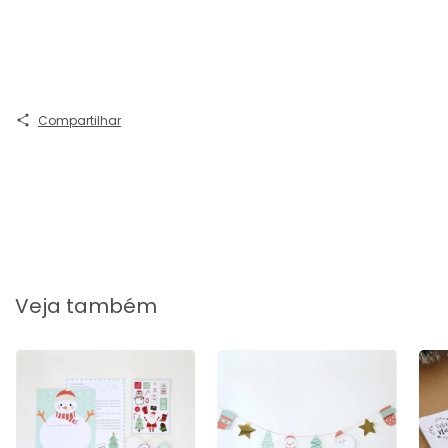
Compartilhar
Veja também