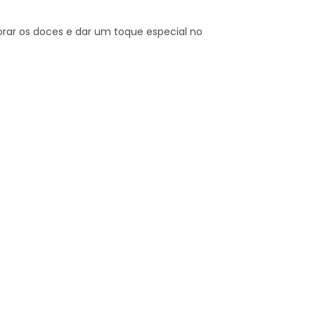
rar os doces e dar um toque especial no