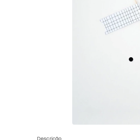
Descrição