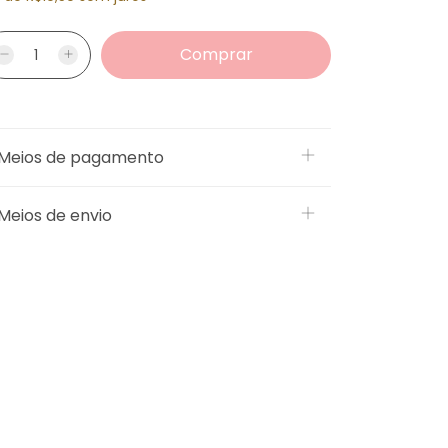
Meios de pagamento
Meios de envio