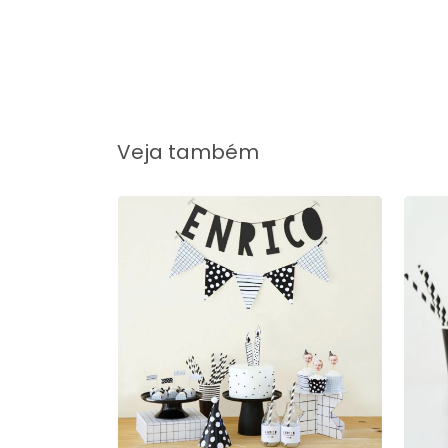
Veja também