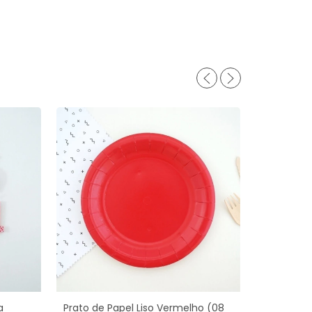
a
Prato de Papel Liso Vermelho (08