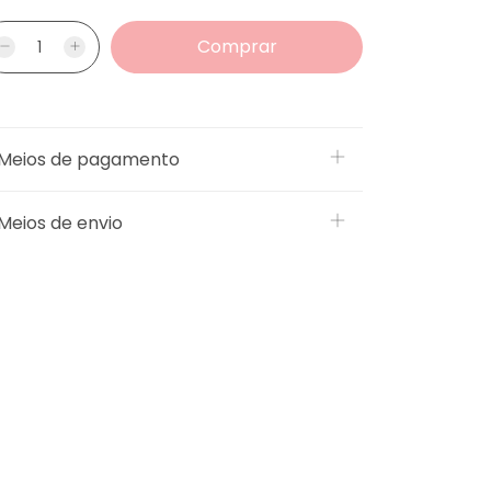
Meios de pagamento
Meios de envio