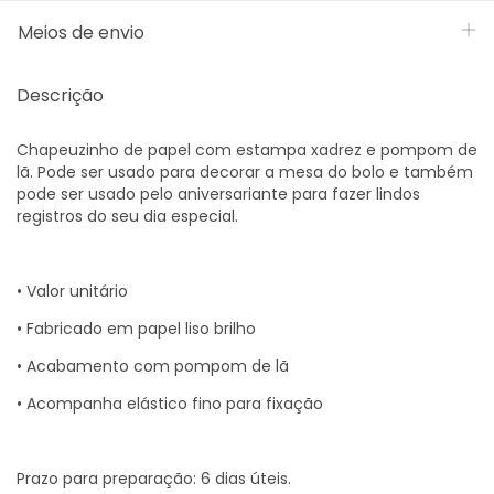
Meios de envio
Descrição
Chapeuzinho de papel com estampa xadrez e pompom de
lã. Pode ser usado para decorar a mesa do bolo e também
pode ser usado pelo aniversariante para fazer lindos
registros do seu dia especial.
• Valor unitário
• Fabricado em papel liso brilho
• Acabamento com pompom de lã
• Acompanha elástico fino para fixação
Prazo para preparação: 6 dias úteis.