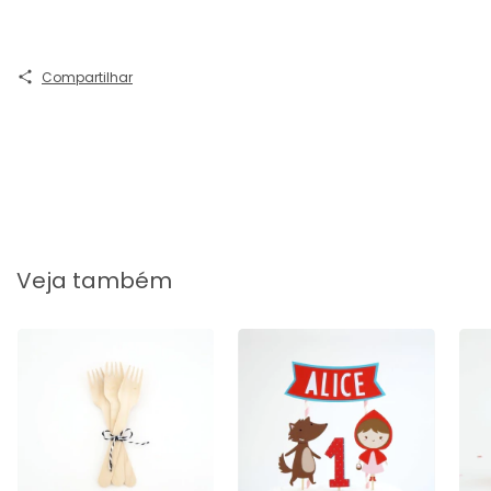
Compartilhar
Veja também