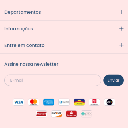
Departamentos
Informações
Entre em contato
Assine nossa newsletter