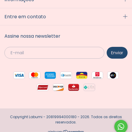
Entre em contato
Assine nossa newsletter
Copyright Labumi - 20819994000180 - 2026. Todos os direitos
reservados.